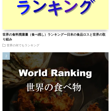
世界の食料廃棄量（食べ残し）ランキングー日本の食品ロスと世界の取
り組み
世界の何でもランキング