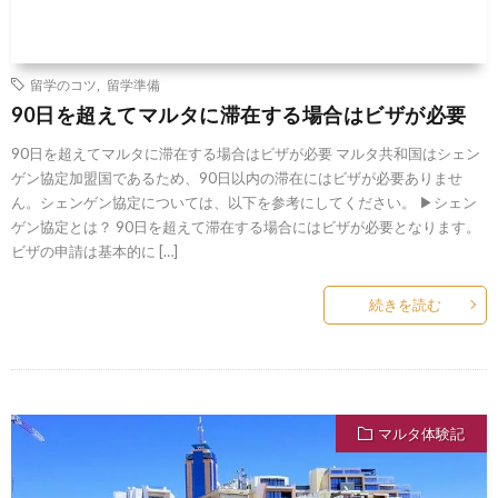
留学のコツ
,
留学準備
90日を超えてマルタに滞在する場合はビザが必要
90日を超えてマルタに滞在する場合はビザが必要 マルタ共和国はシェン
ゲン協定加盟国であるため、90日以内の滞在にはビザが必要ありませ
ん。シェンゲン協定については、以下を参考にしてください。 ▶シェン
ゲン協定とは？ 90日を超えて滞在する場合にはビザが必要となります。
ビザの申請は基本的に […]
続きを読む
マルタ体験記