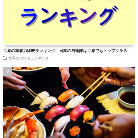
世界の軍事力比較ランキング、日本の自衛隊は世界でもトップクラス
世界の何でもランキング