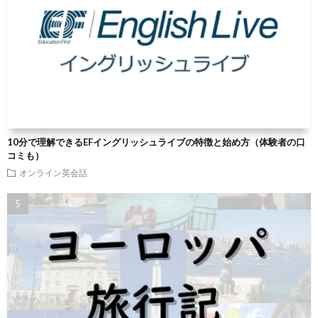
10分で理解できるEFイングリッシュライブの特徴と始め方（体験者の口
コミも）
オンライン英会話