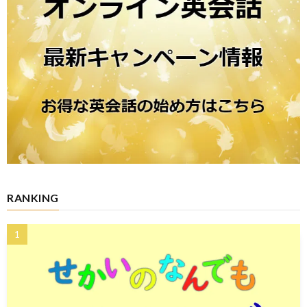
RANKING