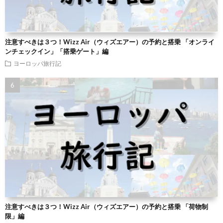
注意すべきは３つ！Wizz Air（ウィズエアー）の予約と搭乗 「オンライ
ンチェックイン」「搭乗ゲート」編
ヨーロッパ旅行記
注意すべきは３つ！Wizz Air（ウィズエアー）の予約と搭乗 「荷物制
限」編