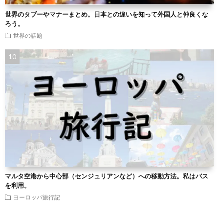
世界のタブーやマナーまとめ。日本との違いを知って外国人と仲良くな
ろう。
世界の話題
マルタ空港から中心部（センジュリアンなど）への移動方法。私はバス
を利用。
ヨーロッパ旅行記