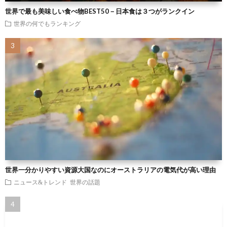
世界で最も美味しい食べ物BEST50－日本食は３つがランクイン
世界の何でもランキング
世界一分かりやすい資源大国なのにオーストラリアの電気代が高い理由
ニュース&トレンド
世界の話題