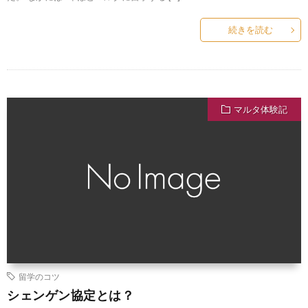
続きを読む
マルタ体験記
留学のコツ
シェンゲン協定とは？