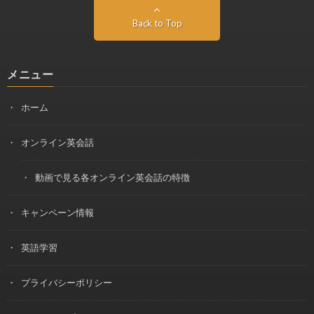
Back to Top
メニュー
ホーム
オンライン英会話
動画で見る各オンライン英会話の特徴
キャンペーン情報
英語学習
プライバシーポリシー