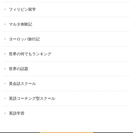
フィリピン留学
マルタ体験記
ヨーロッパ旅行記
世界の何でもランキング
世界の話題
英会話スクール
英語コーチング型スクール
英語学習