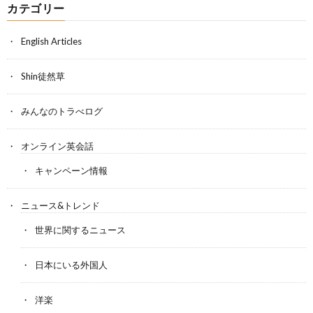
カテゴリー
English Articles
Shin徒然草
みんなのトラべログ
オンライン英会話
キャンペーン情報
ニュース&トレンド
世界に関するニュース
日本にいる外国人
洋楽