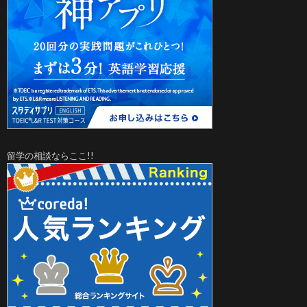
留学の相談ならここ!!