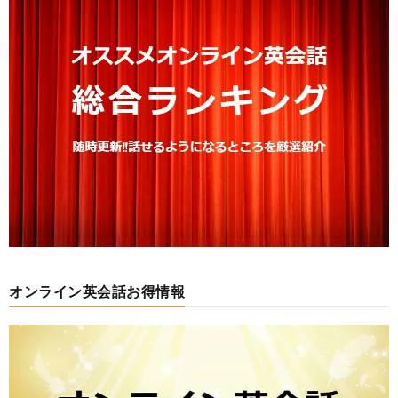
オンライン英会話お得情報