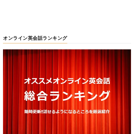
オンライン英会話ランキング