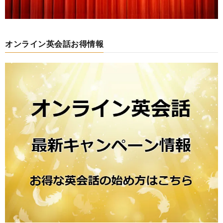
オンライン英会話お得情報