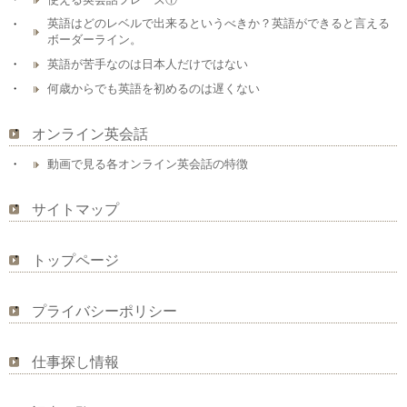
英語はどのレベルで出来るというべきか？英語ができると言える
ボーダーライン。
英語が苦手なのは日本人だけではない
何歳からでも英語を初めるのは遅くない
オンライン英会話
動画で見る各オンライン英会話の特徴
サイトマップ
トップページ
プライバシーポリシー
仕事探し情報