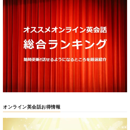
オンライン英会話お得情報