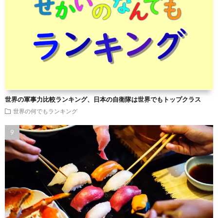
世界の軍事力比較ランキング、日本の自衛隊は世界でもトップクラス
世界の何でもランキング