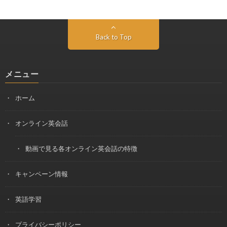
Back to Top
メニュー
ホーム
オンライン英会話
動画で見る各オンライン英会話の特徴
キャンペーン情報
英語学習
プライバシーポリシー