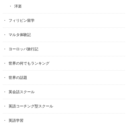
洋楽
フィリピン留学
マルタ体験記
ヨーロッパ旅行記
世界の何でもランキング
世界の話題
英会話スクール
英語コーチング型スクール
英語学習