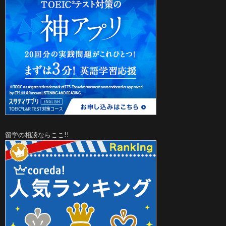
留学の相談ならここ!!