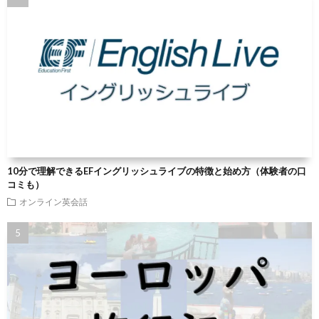
10分で理解できるEFイングリッシュライブの特徴と始め方（体験者の口
コミも）
オンライン英会話