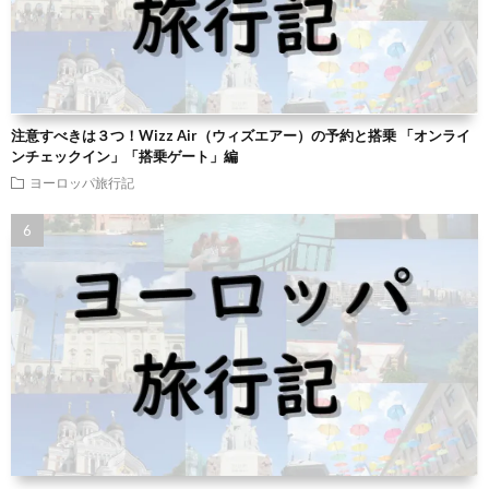
注意すべきは３つ！Wizz Air（ウィズエアー）の予約と搭乗 「オンライ
ンチェックイン」「搭乗ゲート」編
ヨーロッパ旅行記