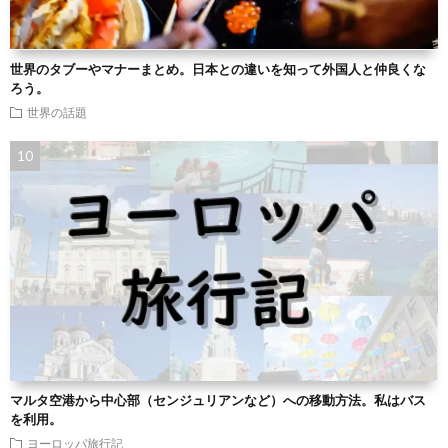
世界のタブーやマナーまとめ。日本との違いを知って外国人と仲良くな
ろう。
世界の話題
マルタ空港から中心部（センジュリアンなど）への移動方法。私はバス
を利用。
ヨーロッパ旅行記