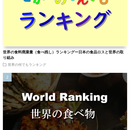
世界の食料廃棄量（食べ残し）ランキングー日本の食品ロスと世界の取
り組み
世界の何でもランキング