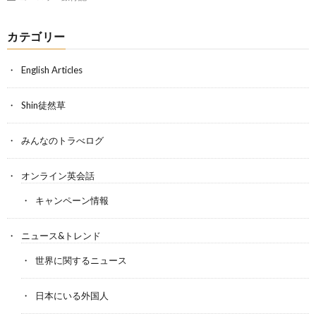
カテゴリー
English Articles
Shin徒然草
みんなのトラべログ
オンライン英会話
キャンペーン情報
ニュース&トレンド
世界に関するニュース
日本にいる外国人