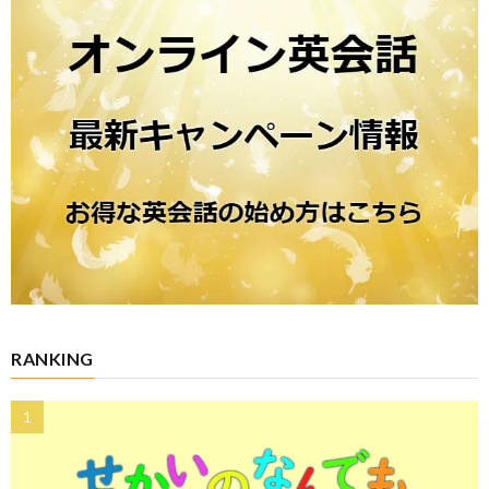
RANKING