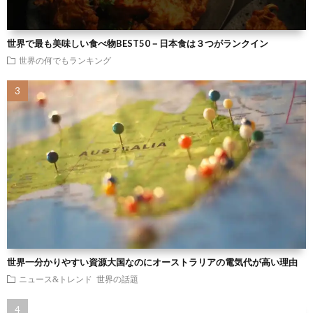
世界で最も美味しい食べ物BEST50－日本食は３つがランクイン
世界の何でもランキング
世界一分かりやすい資源大国なのにオーストラリアの電気代が高い理由
ニュース&トレンド
世界の話題